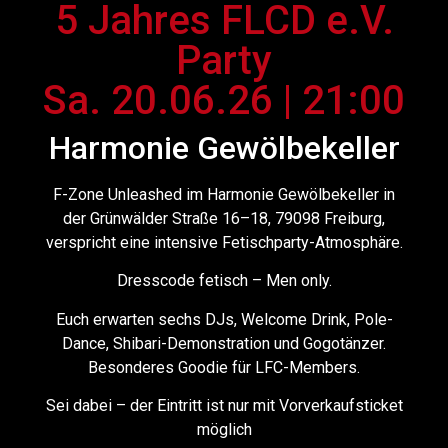
5 Jahres FLCD e.V.
Party
Sa. 20.06.26 | 21:00
Harmonie Gewölbekeller
F-Zone Unleashed im Harmonie Gewölbekeller in
der Grünwälder Straße 16–18, 79098 Freiburg,
verspricht eine intensive Fetischparty-Atmosphäre.
Dresscode fetisch – Men only.
Euch erwarten sechs DJs, Welcome Drink, Pole-
Dance, Shibari-Demonstration und Gogotänzer.
Besonderes Goodie für LFC-Members.
Sei dabei – der Eintritt ist nur mit Vorverkaufsticket
möglich