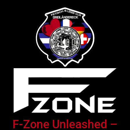
F-Zone Unleashed –